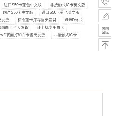
进口S50卡蓝色中文版
非接触式IC卡英文版
国产S50卡中文版
进口S50卡蓝色英文版
天发货
标准蓝卡库存当天发货
6H8D格式
双面白卡当天发货
证卡机专用白卡
PVC双面打印白卡当天发货
非接触式IC卡