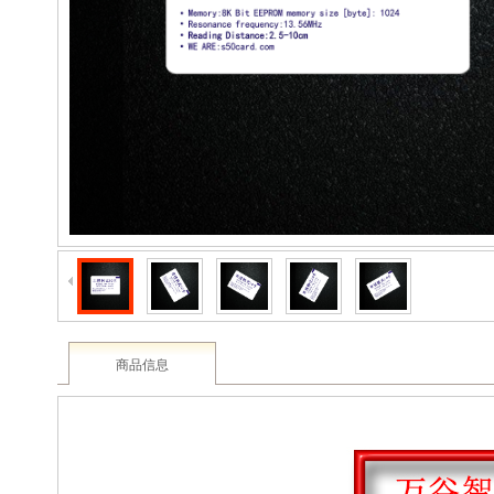
2003 - 2022 / 19年
www.61588.com
商品信息