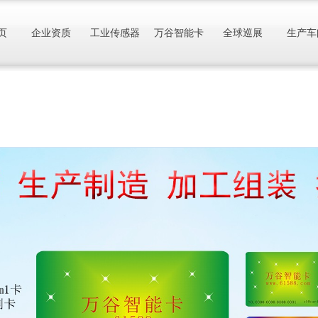
页
企业资质
工业传感器
万谷智能卡
全球巡展
生产车