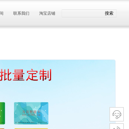
搜索
间
联系我们
淘宝店铺