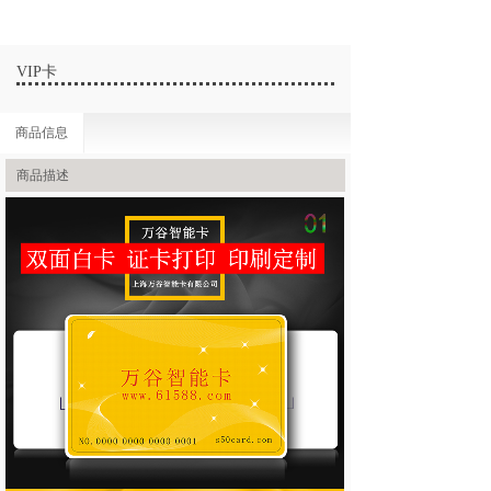
VIP卡
商品信息
商品描述