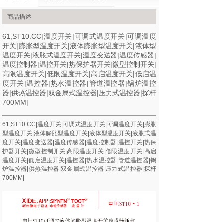
商品描述
61,ST10.CC|温度开关|可调式温度开关|可调温度
开关|膨胀型温度开关|液体膨胀型温度开关|液体型
温度开关|液胀式温度开关|温度变送器|温度传感器|
温度控制器|温控开关|热保护器开关|微型控制开关|
高限温度开关|低限温度开关|高启温度开关|低启温
度开关|温控器|热水温控器|管道温控器|锅炉温控
器|供热温控器|双金属式温控器|压力式温控器|探杆
700MM|
61,ST10.CC|温度开关|可调式温度开关|可调温度开关|膨胀
型温度开关|液体膨胀型温度开关|液体型温度开关|液胀式温
度开关|温度变送器|温度传感器|温度控制器|温控开关|热保
护器开关|微型控制开关|高限温度开关|低限温度开关|高启
温度开关|低启温度开关|温控器|热水温控器|管道温控器|锅
炉温控器|供热温控器|双金属式温控器|压力式温控器|探杆
700MM|