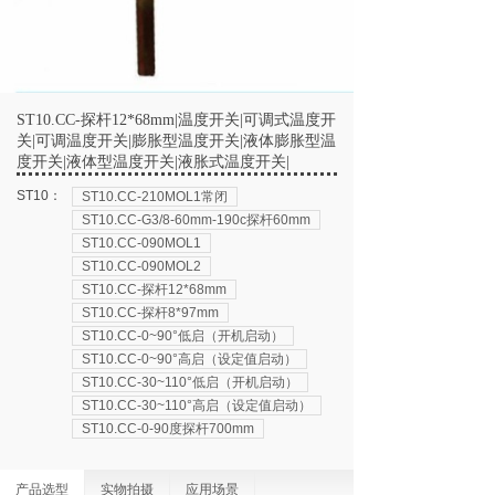
ST10.CC-探杆12*68mm|温度开关|可调式温度开
关|可调温度开关|膨胀型温度开关|液体膨胀型温
度开关|液体型温度开关|液胀式温度开关|
ST10：
ST10.CC-210MOL1常闭
ST10.CC-G3/8-60mm-190c探杆60mm
ST10.CC-090MOL1
ST10.CC-090MOL2
ST10.CC-探杆12*68mm
ST10.CC-探杆8*97mm
ST10.CC-0~90°低启（开机启动）
ST10.CC-0~90°高启（设定值启动）
ST10.CC-30~110°低启（开机启动）
ST10.CC-30~110°高启（设定值启动）
ST10.CC-0-90度探杆700mm
产品选型
实物拍摄
应用场景