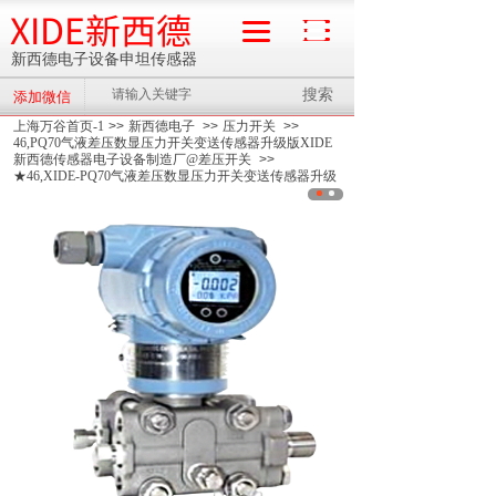
XIDE新西德
新西德电子设备申坦传感器
搜索
添加微信
流量计
上海万谷首页-1
>>
新西德电子
>>
压力开关
>>
46,PQ70气液差压数显压力开关变送传感器升级版XIDE
新西德传感器电子设备制造厂@差压开关
>>
★46,XIDE-PQ70气液差压数显压力开关变送传感器升级
版XIDE新西德传感器电子设备制造厂@差压开关